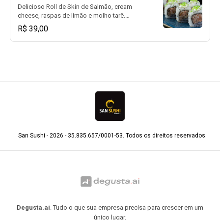
Delicioso Roll de Skin de Salmão, cream
cheese, raspas de limão e molho tarê.
(08un)
R$ 39,00
San Sushi - 2026 - 35.835.657/0001-53. Todos os direitos reservados.
Degusta.ai
. Tudo o que sua empresa precisa para crescer em um
único lugar.