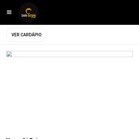
VER CARDÁPIO