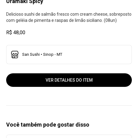
Uramaki Spicy
Delicioso sushi de salmão fresco com cream cheese, sobreposto
com geléia de pimenta e raspas de limão siciliano. (08un)
R$ 48,00
San Sushi • Sinop - MT
VER DETALHES DO ITEM
Você também pode gostar disso