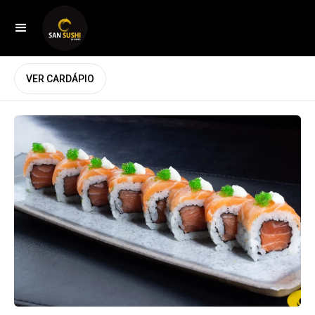
VER CARDÁPIO