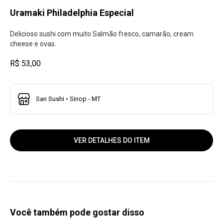
Uramaki Philadelphia Especial
Delicioso sushi com muito Salmão fresco, camarão, cream
cheese e ovas.
R$ 53,00
San Sushi • Sinop - MT
VER DETALHES DO ITEM
Você também pode gostar disso