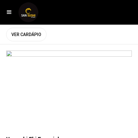
VER CARDÁPIO