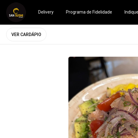
Delivery
Programa de Fidelidade
Indiqu
VER CARDÁPIO