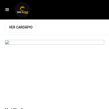
VER CARDÁPIO