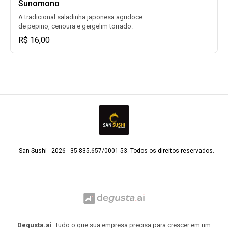
Sunomono
A tradicional saladinha japonesa agridoce
de pepino, cenoura e gergelim torrado.
R$ 16,00
San Sushi - 2026 - 35.835.657/0001-53. Todos os direitos reservados.
Degusta.ai
. Tudo o que sua empresa precisa para crescer em um