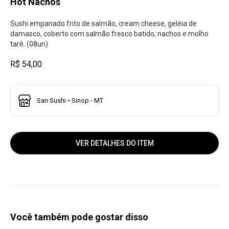
Hot Nachos
Sushi empanado frito de salmão, cream cheese, geléia de
damasco, coberto com salmão fresco batido, nachos e molho
tarê. (08un)
R$ 54,00
San Sushi • Sinop - MT
VER DETALHES DO ITEM
Você também pode gostar disso