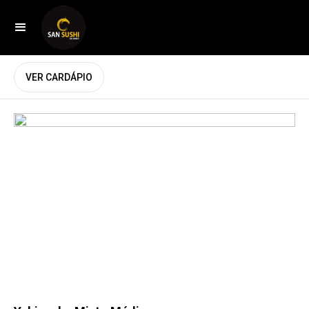
VER CARDÁPIO