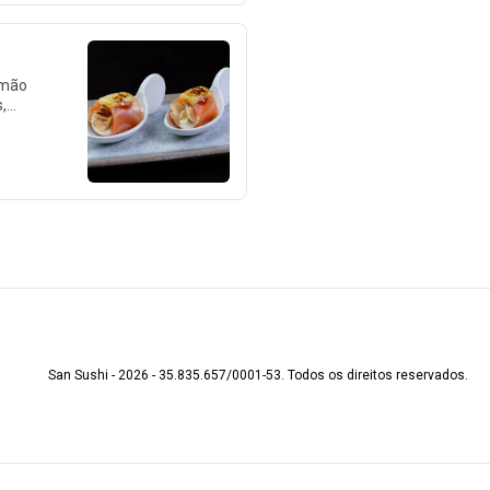
lmão
,
San Sushi - 2026 - 35.835.657/0001-53. Todos os direitos reservados.