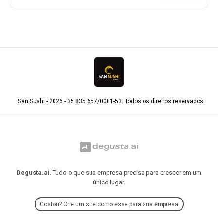
San Sushi - 2026 - 35.835.657/0001-53. Todos os direitos reservados.
Degusta.ai
. Tudo o que sua empresa precisa para crescer em um
único lugar.
Gostou? Crie um site como esse para sua empresa