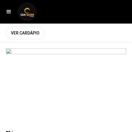
VER CARDÁPIO