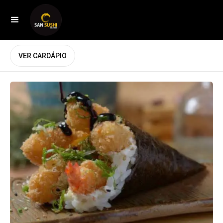
VER CARDÁPIO