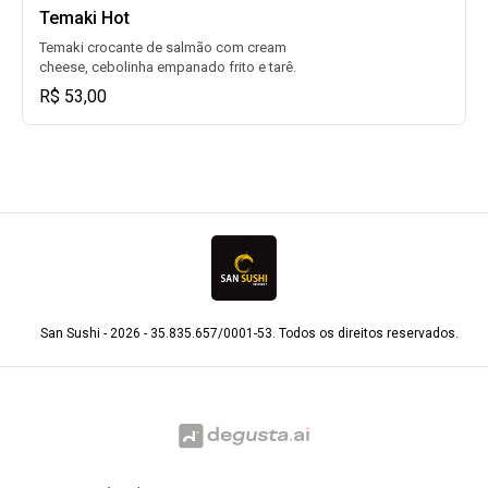
Temaki Hot
Temaki crocante de salmão com cream
cheese, cebolinha empanado frito e tarê.
R$ 53,00
San Sushi - 2026 - 35.835.657/0001-53. Todos os direitos reservados.