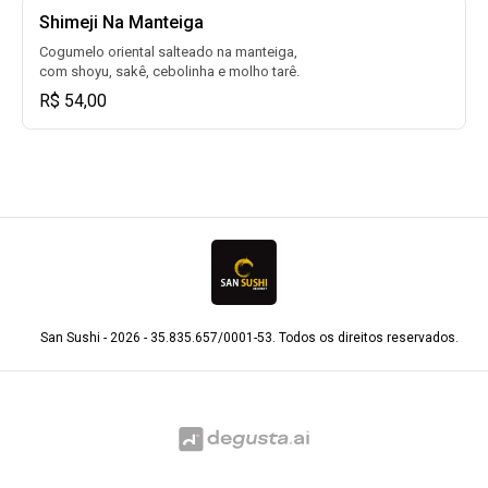
Shimeji Na Manteiga
Cogumelo oriental salteado na manteiga,
com shoyu, sakê, cebolinha e molho tarê.
R$ 54,00
San Sushi - 2026 - 35.835.657/0001-53. Todos os direitos reservados.