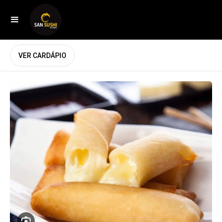
VER CARDÁPIO