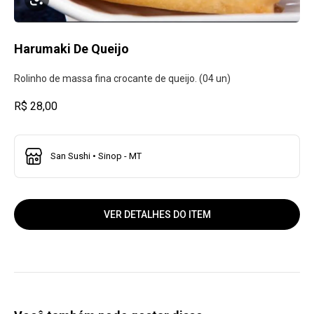
Harumaki De Queijo
Rolinho de massa fina crocante de queijo. (04 un)
R$ 28,00
San Sushi • Sinop - MT
VER DETALHES DO ITEM