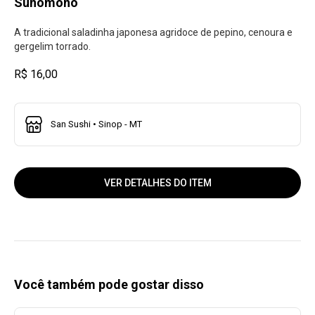
Sunomono
A tradicional saladinha japonesa agridoce de pepino, cenoura e
gergelim torrado.
R$ 16,00
San Sushi • Sinop - MT
VER DETALHES DO ITEM
Você também pode gostar disso