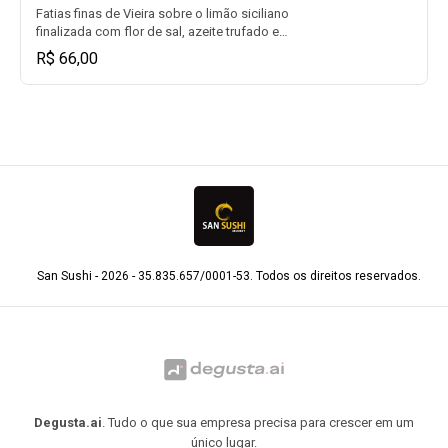
Fatias finas de Vieira sobre o limão siciliano
finalizada com flor de sal, azeite trufado e
ovas.
R$ 66,00
San Sushi - 2026 - 35.835.657/0001-53. Todos os direitos reservados.
Degusta.ai
. Tudo o que sua empresa precisa para crescer em um
único lugar.