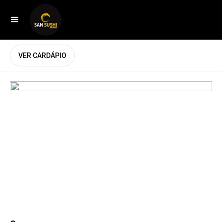
VER CARDÁPIO