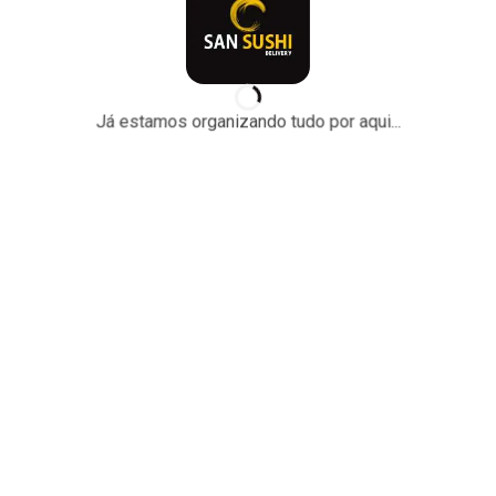
Já estamos organizando tudo por aqui...