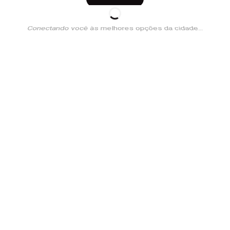
Conectando você às melhores opções da cidade...